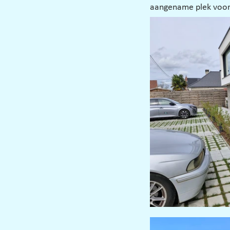
aangename plek voor