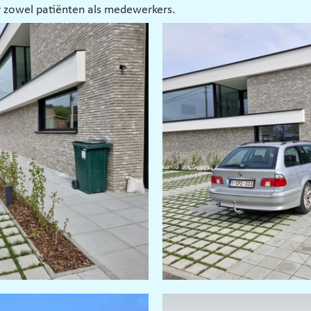
 zowel patiënten als medewerkers.